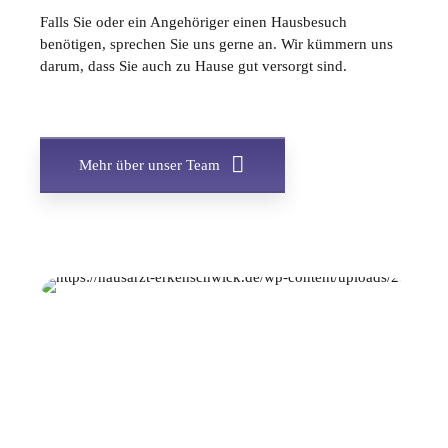
Falls Sie oder ein Angehöriger einen Hausbesuch
benötigen, sprechen Sie uns gerne an. Wir kümmern uns
darum, dass Sie auch zu Hause gut versorgt sind.
Mehr über unser Team