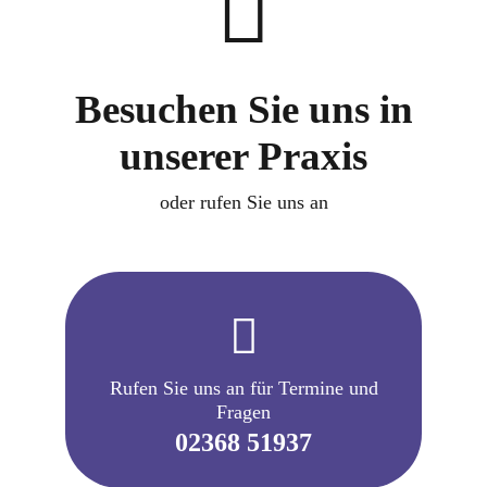
Besuchen Sie uns in
unserer Praxis
oder rufen Sie uns an
Rufen Sie uns an für Termine und
Fragen
02368 51937