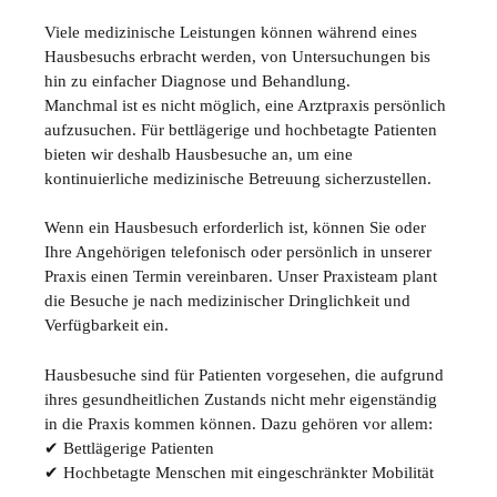
Viele medizinische Leistungen können während eines
Hausbesuchs erbracht werden, von Untersuchungen bis
hin zu einfacher Diagnose und Behandlung.
Manchmal ist es nicht möglich, eine Arztpraxis persönlich
aufzusuchen. Für bettlägerige und hochbetagte Patienten
bieten wir deshalb Hausbesuche an, um eine
kontinuierliche medizinische Betreuung sicherzustellen.
Wenn ein Hausbesuch erforderlich ist, können Sie oder
Ihre Angehörigen telefonisch oder persönlich in unserer
Praxis einen Termin vereinbaren. Unser Praxisteam plant
die Besuche je nach medizinischer Dringlichkeit und
Verfügbarkeit ein.
Hausbesuche sind für Patienten vorgesehen, die aufgrund
ihres gesundheitlichen Zustands nicht mehr eigenständig
in die Praxis kommen können. Dazu gehören vor allem:
✔ Bettlägerige Patienten
✔ Hochbetagte Menschen mit eingeschränkter Mobilität