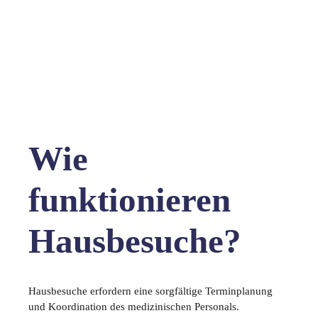
Wie
funktionieren
Hausbesuche?
Hausbesuche erfordern eine sorgfältige Terminplanung
und Koordination des medizinischen Personals.